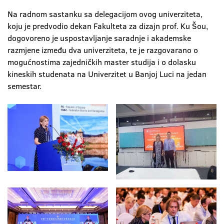
Na radnom sastanku sa delegacijom ovog univerziteta,
koju je predvodio dekan Fakulteta za dizajn prof. Ku Šou,
dogovoreno je uspostavljanje saradnje i akademske
razmjene između dva univerziteta, te je razgovarano o
mogućnostima zajedničkih master studija i o dolasku
kineskih studenata na Univerzitet u Banjoj Luci na jedan
semestar.