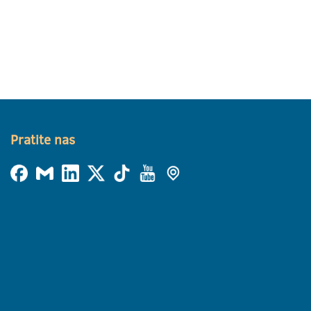
Pratite nas