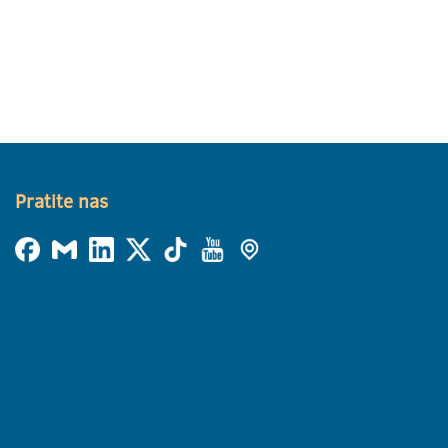
Pratite nas