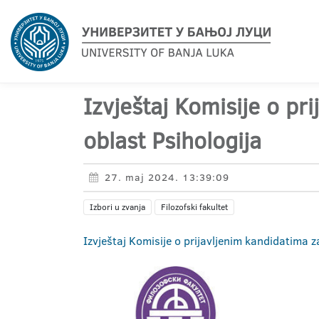
Izvještaj Komisije o pr
oblast Psihologija
27. maj 2024. 13:39:09
Izbori u zvanja
Filozofski fakultet
Izvještaj Komisije o prijavljenim kandidatima 