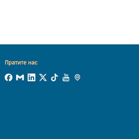
Пратите нас