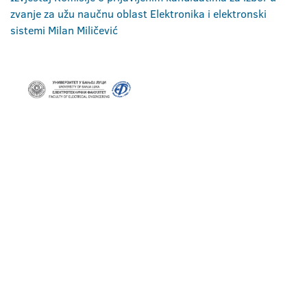
zvanje za užu naučnu oblast Elektronika i elektronski
sistemi Milan Miličević