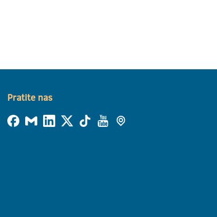
Pratite nas