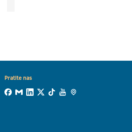
Pratite nas