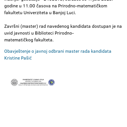
godine u 11.00 časova na Prirodno-matematičkom
fakultetu Univerziteta u Banjoj Luci.
Završni (master) rad navedenog kandidata dostupan je na
uvid javnosti u Biblioteci Prirodno-
matematičkog fakulteta.
Obavještenje o javnoj odbrani master rada kandidata
Kristine Pašić