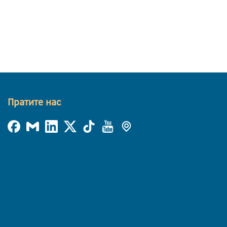
Пратите нас