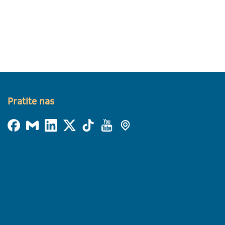
Pratite nas