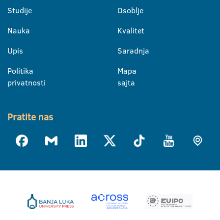
Studije
Osoblje
Nauka
Kvalitet
Upis
Saradnja
Politika
Mapa
privatnosti
sajta
Pratite nas