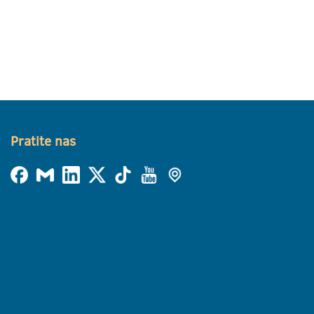
Pratite nas