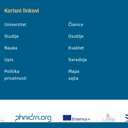
Korisni linkovi
Univerzitet
Članice
Studije
Osoblje
Nauka
Kvalitet
Upis
Saradnja
Politika
Mapa
privatnosti
sajta