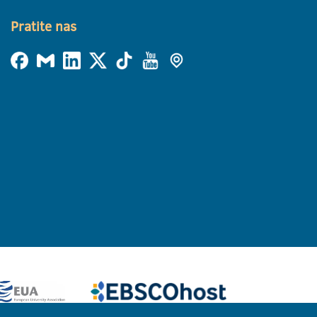
Pratite nas