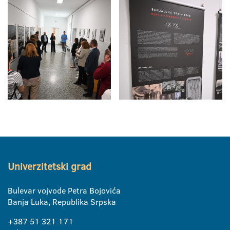
Univerzitetski grad
Bulevar vojvode Petra Bojovića
Banja Luka, Republika Srpska
+387 51 321 171