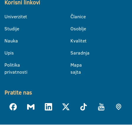
Korisni linkovi
Univerzitet
Članice
Studije
Osoblje
Nauka
Kvalitet
Upis
Saradnja
Politika
Mapa
privatnosti
sajta
Pratite nas