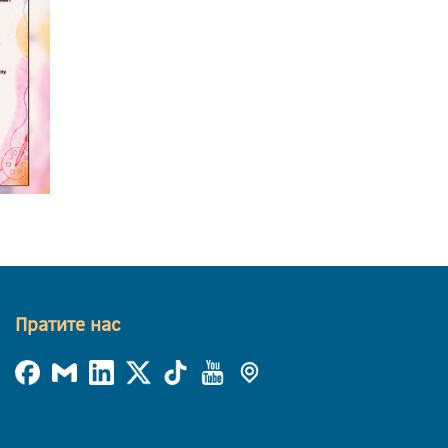
Пратите нас