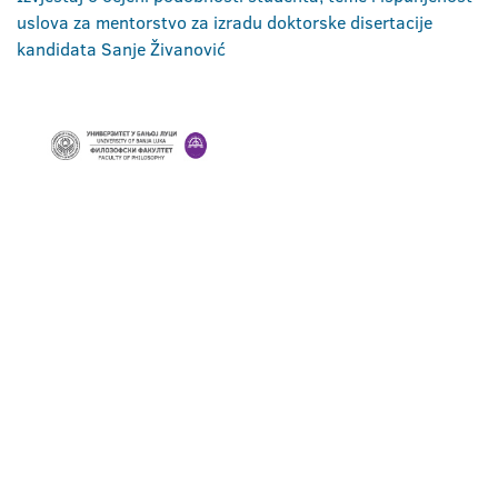
uslova za mentorstvo za izradu doktorske disertacije
kandidata Sanje Živanović