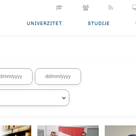
UNIVERZITET
STUDIJE