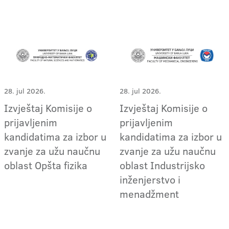
28. jul 2026.
28. jul 2026.
Izvještaj Komisije o
Izvještaj Komisije o
prijavljenim
prijavljenim
kandidatima za izbor u
kandidatima za izbor u
zvanje za užu naučnu
zvanje za užu naučnu
oblast Opšta fizika
oblast Industrijsko
inženjerstvo i
menadžment