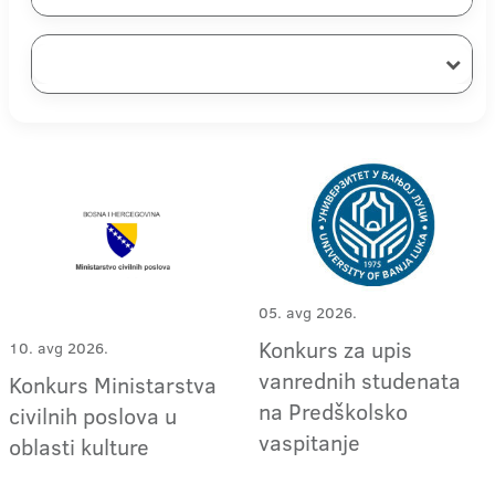
05. avg 2026.
Konkurs za upis
10. avg 2026.
vanrednih studenata
Konkurs Ministarstva
na Predškolsko
civilnih poslova u
vaspitanje
oblasti kulture