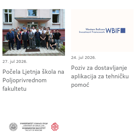
24. jul 2026.
27. jul 2026.
Poziv za dostavljanje
Počela Ljetnja škola na
aplikacija za tehničku
Poljoprivrednom
pomoć
fakultetu