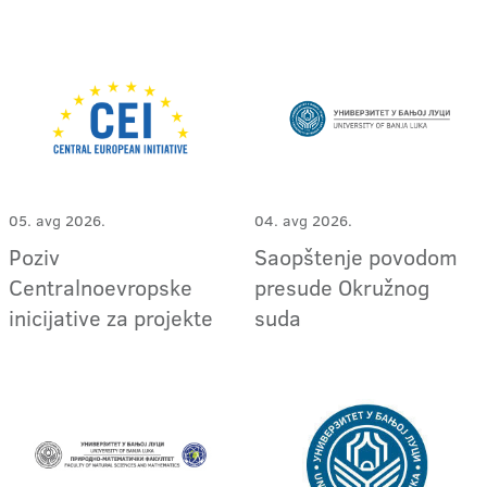
05. avg 2026.
04. avg 2026.
Poziv
Saopštenje povodom
Centralnoevropske
presude Okružnog
inicijative za projekte
suda