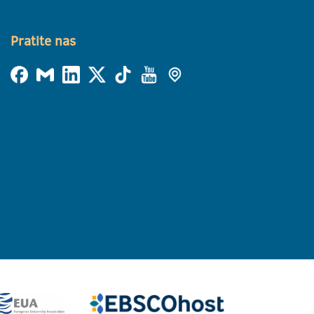
Pratite nas