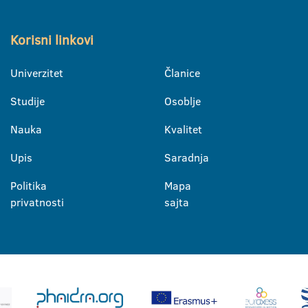
Korisni linkovi
Univerzitet
Članice
Studije
Osoblje
Nauka
Kvalitet
Upis
Saradnja
Politika
Mapa
privatnosti
sajta