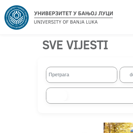
SVE VIJESTI