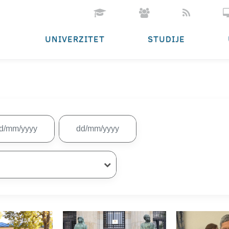
UNIVERZITET
STUDIJE