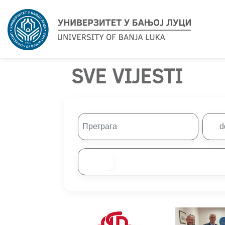
SVE VIJESTI