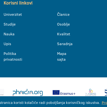
Korisni linkovi
Univerzitet
Članice
Studije
Osoblje
Nauka
Kvalitet
Upis
Saradnja
Politika
Mapa
privatnosti
sajta
stranica koristi kolačiće radi poboljšanja korisničkog iskustva.
Pro