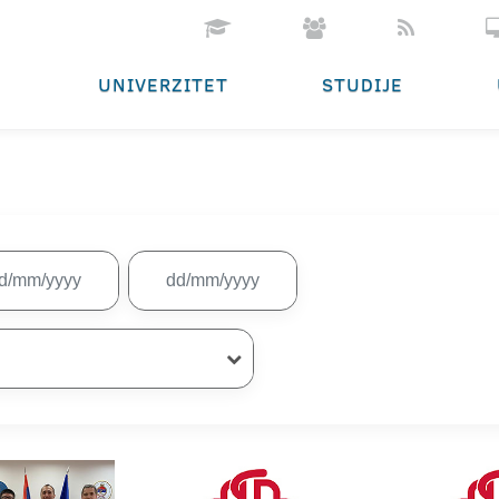
UNIVERZITET
STUDIJE