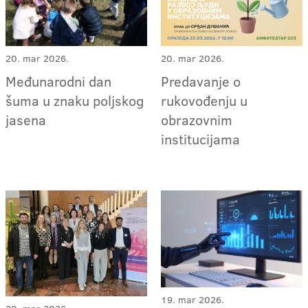
20. mar 2026.
20. mar 2026.
Međunarodni dan
Predavanje o
šuma u znaku poljskog
rukovođenju u
jasena
obrazovnim
institucijama
19. mar 2026.