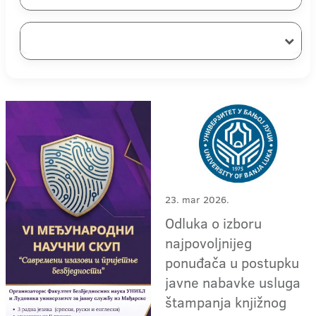
23. mar 2026.
Odluka o izboru
najpovoljnijeg
ponuđača u postupku
javne nabavke usluga
štampanja knjižnog