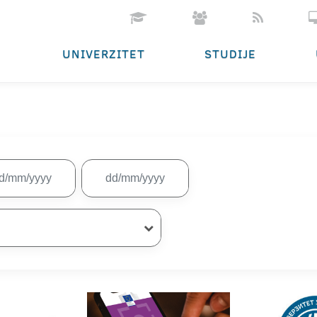
UNIVERZITET
STUDIJE