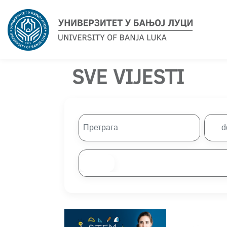
SVE VIJESTI