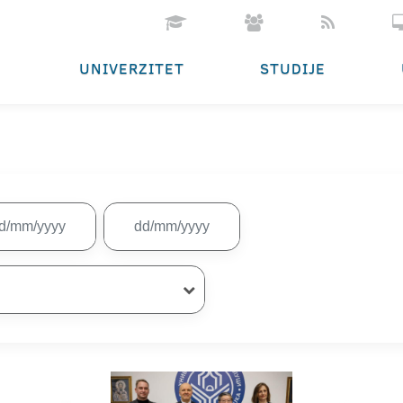
UNIVERZITET
STUDIJE