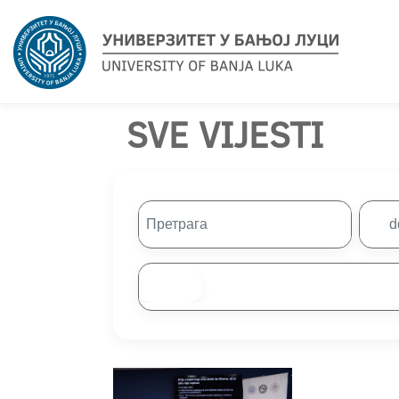
SVE VIJESTI