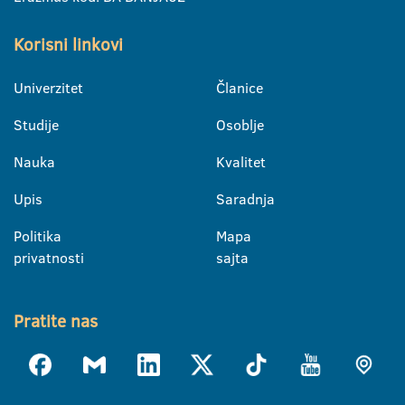
Korisni linkovi
Univerzitet
Članice
Studije
Osoblje
Nauka
Kvalitet
Upis
Saradnja
Politika
Mapa
privatnosti
sajta
Pratite nas