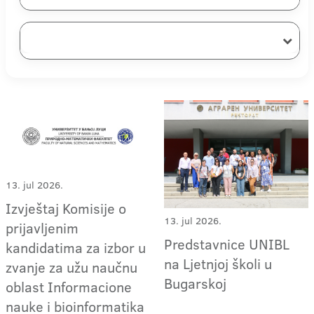
13. jul 2026.
Izvještaj Komisije o
13. jul 2026.
prijavljenim
Predstavnice UNIBL
kandidatima za izbor u
na Ljetnjoj školi u
zvanje za užu naučnu
Bugarskoj
oblast Informacione
nauke i bioinformatika