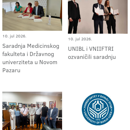
10. jul 2026.
10. jul 2026.
Saradnja Medicinskog
UNIBL i VNIIFTRI
fakulteta i Državnog
ozvaničili saradnju
univerziteta u Novom
Pazaru