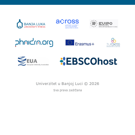
Univerzitet u Banjoj Luci © 2026
Sva prava zadržana