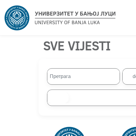
SVE VIJESTI