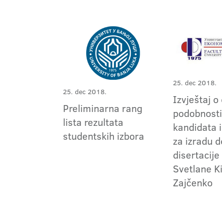
25. dec 2018.
25. dec 2018.
Izvještaj o
Preliminarna rang
podobnosti
lista rezultata
kandidata 
studentskih izbora
za izradu 
disertacije
Svetlane Ki
Zajčenko