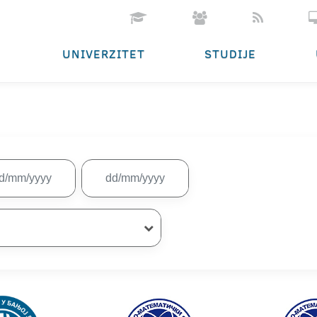
UNIVERZITET
STUDIJE