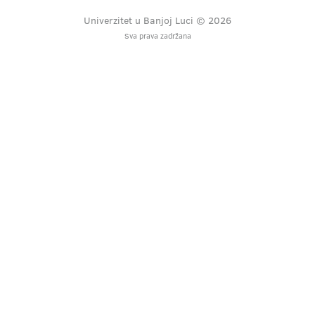
Univerzitet u Banjoj Luci © 2026
Sva prava zadržana