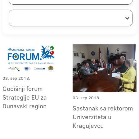
03. sep 2018.
Godišnji forum
Strategije EU za
03. sep 2018.
Dunavski region
Sastanak sa rektorom
Univerziteta u
Kragujevcu