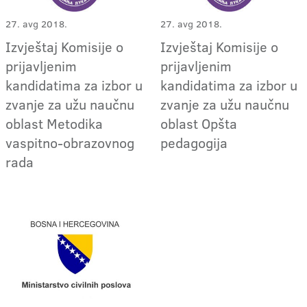
27. avg 2018.
27. avg 2018.
Izvještaj Komisije o
Izvještaj Komisije o
prijavljenim
prijavljenim
kandidatima za izbor u
kandidatima za izbor u
zvanje za užu naučnu
zvanje za užu naučnu
oblast Metodika
oblast Opšta
vaspitno-obrazovnog
pedagogija
rada