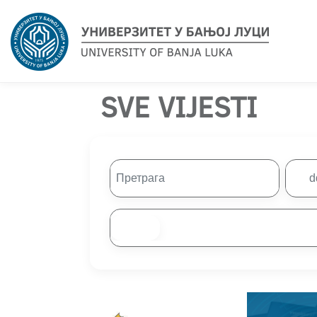
SVE VIJESTI