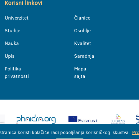
Korisni linkovi
Univerzitet
Članice
Studije
Osoblje
Nauka
Kvalitet
Upis
Saradnja
Politika
Mapa
privatnosti
sajta
stranica koristi kolačiće radi poboljšanja korisničkog iskustva.
Pro