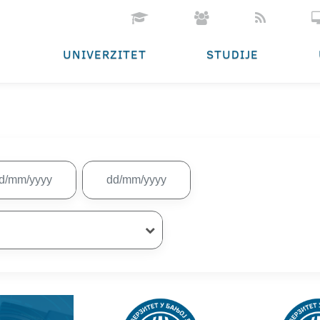
UNIVERZITET
STUDIJE