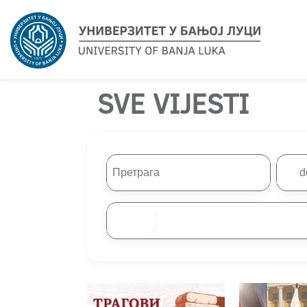
SVE VIJESTI