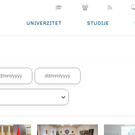
UNIVERZITET
STUDIJE