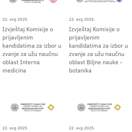
22. avg 2025.
22. avg 2025.
Izvještaj Komisije o
Izvještaj Komisije o
prijavljenim
prijavljenim
kandidatima za izbor u
kandidatima za izbor u
zvanje za užu naučnu
zvanje za užu naučnu
oblast Interna
oblast Biljne nauke -
medicina
botanika
22. avg 2025.
22. avg 2025.