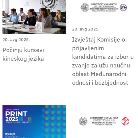
20. avg 2025.
Izvještaj Komisije o
20. avg 2025.
prijavljenim
Počinju kursevi
kandidatima za izbor u
kineskog jezika
zvanje za užu naučnu
oblast Međunarodni
odnosi i bezbjednost