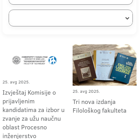
25. avg 2025.
Izvještaj Komisije o
25. avg 2025.
prijavljenim
Tri nova izdanja
kandidatima za izbor u
Filološkog fakulteta
zvanje za užu naučnu
oblast Procesno
inženjerstvo