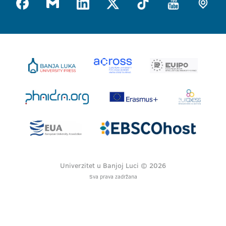
Univerzitet u Banjoj Luci © 2026
Sva prava zadržana