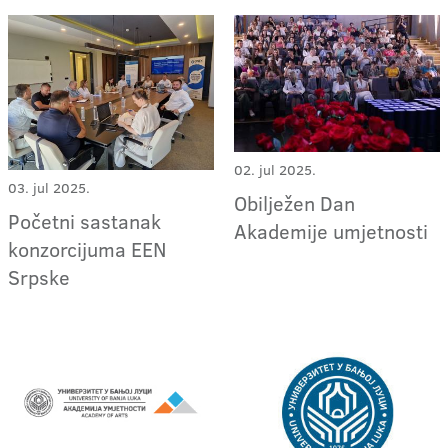
02. jul 2025.
03. jul 2025.
Obilježen Dan
Početni sastanak
Akademije umjetnosti
konzorcijuma EEN
Srpske