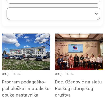
09. jul 2025.
09. jul 2025.
Program pedagoško-
Doc. Ožegović na sletu
psihološke i metodičke
Ruskog istorijskog
obuke nastavnika
društva