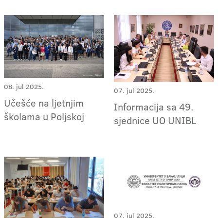
08. jul 2025.
07. jul 2025.
Učešće na ljetnjim
Informacija sa 49.
školama u Poljskoj
sjednice UO UNIBL
07. jul 2025.