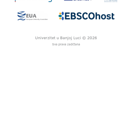
Univerzitet u Banjoj Luci © 2026
Sva prava zadržana