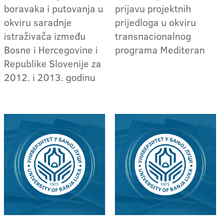
boravaka i putovanja u
prijavu projektnih
okviru saradnje
prijedloga u okviru
istraživača između
transnacionalnog
Bosne i Hercegovine i
programa Mediteran
Republike Slovenije za
2012. i 2013. godinu