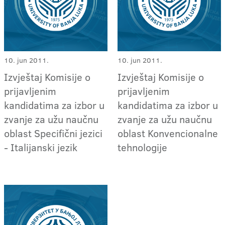
10. jun 2011.
10. jun 2011.
Izvještaj Komisije o
Izvještaj Komisije o
prijavljenim
prijavljenim
kandidatima za izbor u
kandidatima za izbor u
zvanje za užu naučnu
zvanje za užu naučnu
oblast Specifični jezici
oblast Konvencionalne
- Italijanski jezik
tehnologije