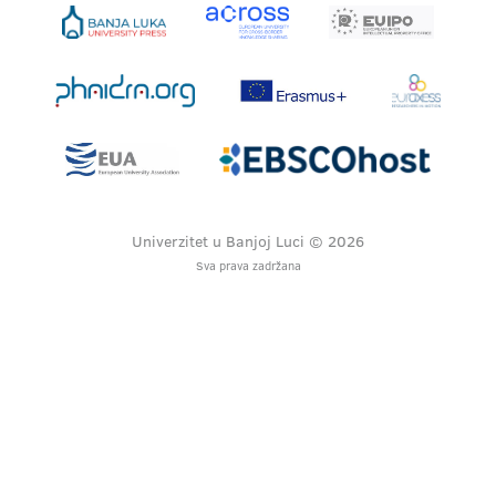
Univerzitet u Banjoj Luci © 2026
Sva prava zadržana