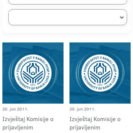
20. jun 2011.
20. jun 2011.
Izvještaj Komisije o
Izvještaj Komisije o
prijavljenim
prijavljenim