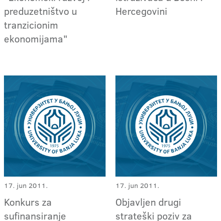
preduzetništvo u
Hercegovini
tranzicionim
ekonomijama"
17. jun 2011.
17. jun 2011.
Konkurs za
Objavljen drugi
sufinansiranje
strateški poziv za