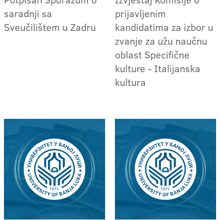
saradnji sa
prijavljenim
Sveučilištem u Zadru
kandidatima za izbor u
zvanje za užu naučnu
oblast Specifične
kulture - Italijanska
kultura