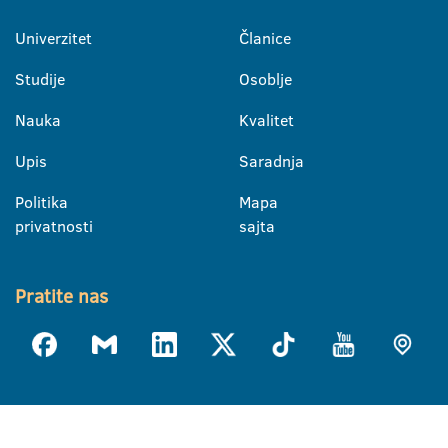
Univerzitet
Članice
Studije
Osoblje
Nauka
Kvalitet
Upis
Saradnja
Politika
Mapa
privatnosti
sajta
Pratite nas