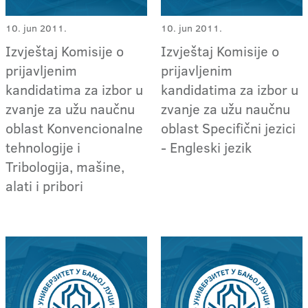
10. jun 2011.
10. jun 2011.
Izvještaj Komisije o
Izvještaj Komisije o
prijavljenim
prijavljenim
kandidatima za izbor u
kandidatima za izbor u
zvanje za užu naučnu
zvanje za užu naučnu
oblast Konvencionalne
oblast Specifični jezici
tehnologije i
- Engleski jezik
Tribologija, mašine,
alati i pribori