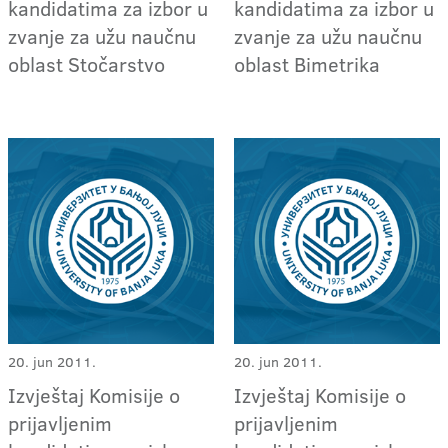
kandidatima za izbor u
kandidatima za izbor u
zvanje za užu naučnu
zvanje za užu naučnu
oblast Stočarstvo
oblast Bimetrika
20. jun 2011.
20. jun 2011.
Izvještaj Komisije o
Izvještaj Komisije o
prijavljenim
prijavljenim