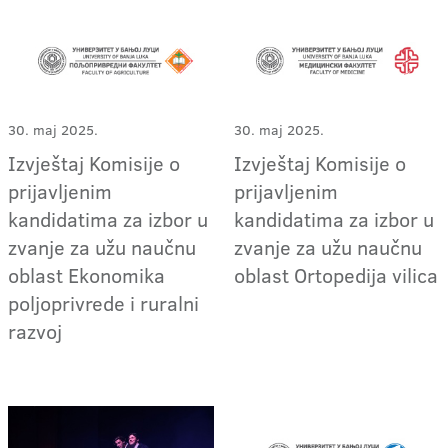
30. maj 2025.
30. maj 2025.
Izvještaj Komisije o
Izvještaj Komisije o
prijavljenim
prijavljenim
kandidatima za izbor u
kandidatima za izbor u
zvanje za užu naučnu
zvanje za užu naučnu
oblast Ekonomika
oblast Ortopedija vilica
poljoprivrede i ruralni
razvoj