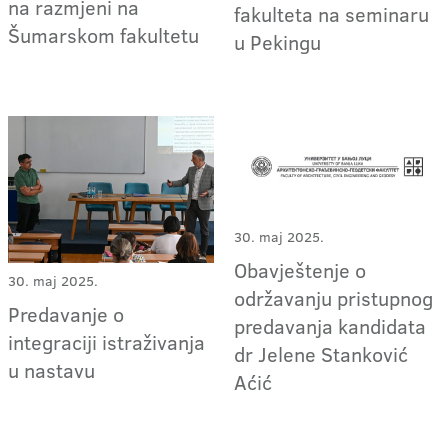
na razmjeni na
fakulteta na seminaru
Šumarskom fakultetu
u Pekingu
30. maj 2025.
Obavještenje o
30. maj 2025.
održavanju pristupnog
Predavanje o
predavanja kandidata
integraciji istraživanja
dr Jelene Stanković
u nastavu
Aćić