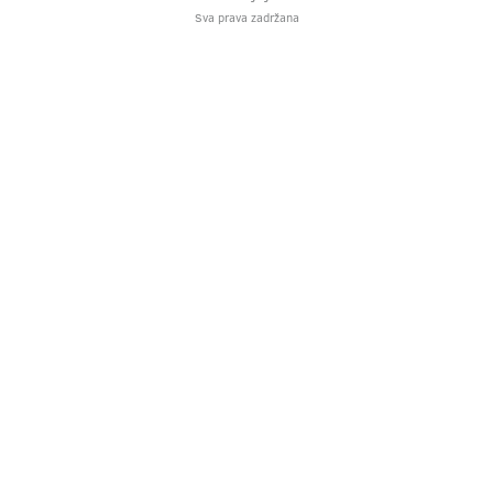
Sva prava zadržana