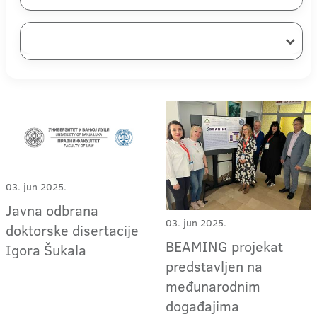
03. jun 2025.
Javna odbrana
03. jun 2025.
doktorske disertacije
BEAMING projekat
Igora Šukala
predstavljen na
međunarodnim
događajima