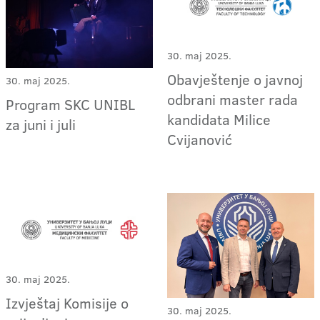
30. maj 2025.
Obavještenje o javnoj
30. maj 2025.
odbrani master rada
Program SKC UNIBL
kandidata Milice
za juni i juli
Cvijanović
30. maj 2025.
Izvještaj Komisije o
30. maj 2025.