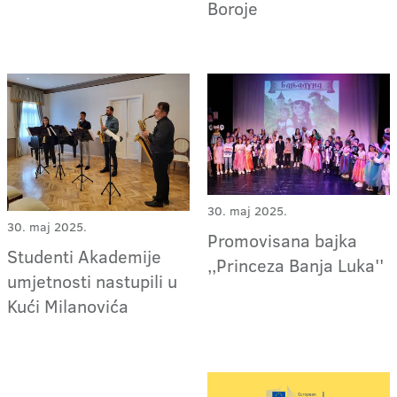
Boroje
30. maj 2025.
30. maj 2025.
Promovisana bajka
Studenti Akademije
,,Princeza Banja Luka''
umjetnosti nastupili u
Kući Milanovića