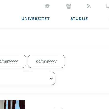
UNIVERZITET
STUDIJE