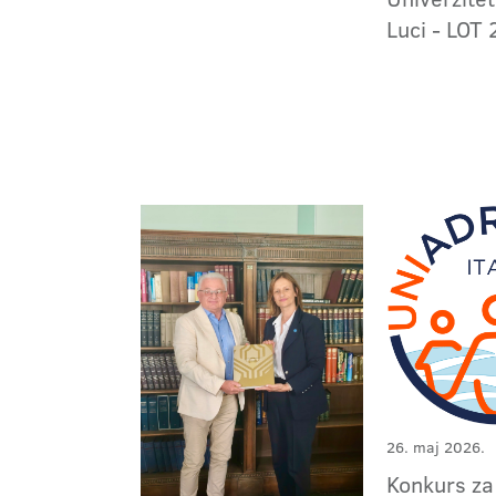
Luci - LOT 
26. maj 2026.
Konkurs z