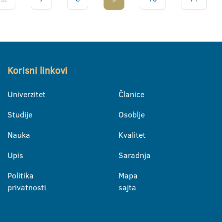
Korisni linkovi
Univerzitet
Članice
Studije
Osoblje
Nauka
Kvalitet
Upis
Saradnja
Politika
Mapa
privatnosti
sajta