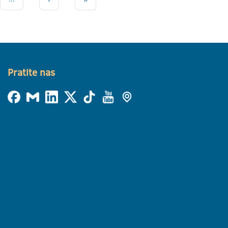
Pratite nas