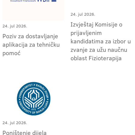
24. jul 2026.
Izvještaj Komisije o
24. jul 2026.
prijavljenim
Poziv za dostavljanje
kandidatima za izbor u
aplikacija za tehničku
zvanje za užu naučnu
pomoć
oblast Fizioterapija
24. jul 2026.
Poništenje dijela