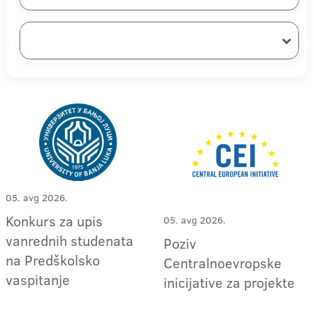
05. avg 2026.
Konkurs za upis
05. avg 2026.
vanrednih studenata
Poziv
na Predškolsko
Centralnoevropske
vaspitanje
inicijative za projekte