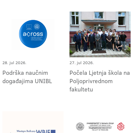
28. jul 2026.
27. jul 2026.
Podrška naučnim
Počela Ljetnja škola na
događajima UNIBL
Poljoprivrednom
fakultetu