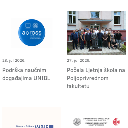
28. jul 2026.
27. jul 2026.
Podrška naučnim
Počela Ljetnja škola na
događajima UNIBL
Poljoprivrednom
fakultetu