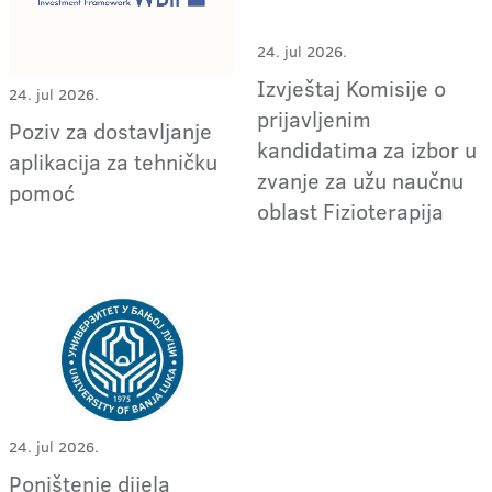
24. jul 2026.
Izvještaj Komisije o
24. jul 2026.
prijavljenim
Poziv za dostavljanje
kandidatima za izbor u
aplikacija za tehničku
zvanje za užu naučnu
pomoć
oblast Fizioterapija
24. jul 2026.
Poništenje dijela