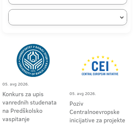
05. avg 2026.
Konkurs za upis
05. avg 2026.
vanrednih studenata
Poziv
na Predškolsko
Centralnoevropske
vaspitanje
inicijative za projekte