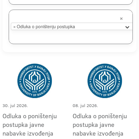
×
×
Odluka o poništenju postupka
30. jul 2026.
08. jul 2026.
Odluka o poništenju
Odluka o poništenju
postupka javne
postupka javne
nabavke izvođenja
nabavke izvođenja