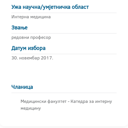
Ужа научна/умјетничка област
Интерна медицина
Звање
редовни професор
Датум избора
30. новембар 2017.
Чланица
Медицински факултет - Катедра за интерну
медицину