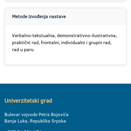
Metode izvođenja nastave
Verbalno-tekstualna, demonstrativno-ilustrativna,
praktični rad, frontalni, individualni i grupni rad,
rad u paru
Univerzitetski grad
Bulevar vojvode Petra Bojovića
Banja Luka, Republika Srpska