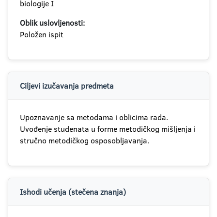
biologije I
Oblik uslovljenosti:
Položen ispit
Ciljevi izučavanja predmeta
Upoznavanje sa metodama i oblicima rada.
Uvođenje studenata u forme metodičkog mišljenja i
stručno metodičkog osposobljavanja.
Ishodi učenja (stečena znanja)