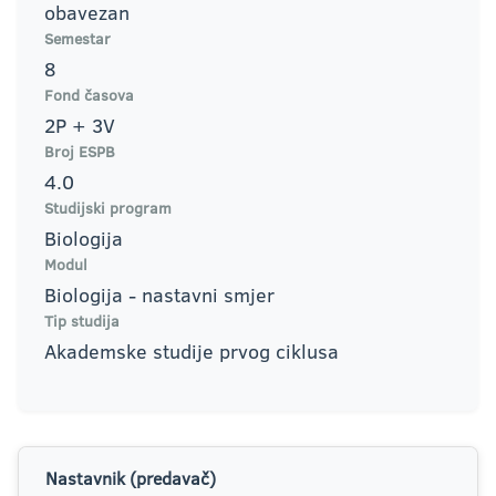
obavezan
Semestar
8
Fond časova
2P + 3V
Broj ESPB
4.0
Studijski program
Biologija
Modul
Biologija - nastavni smjer
Tip studija
Akademske studije prvog ciklusa
Nastavnik (predavač)