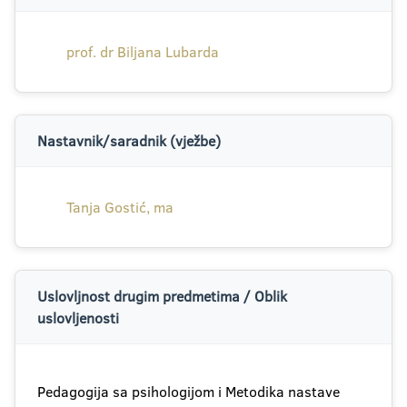
prof. dr Biljana Lubarda
Nastavnik/saradnik (vježbe)
Tanja Gostić, ma
Uslovljnost drugim predmetima / Oblik
uslovljenosti
Pedagogija sa psihologijom i Metodika nastave