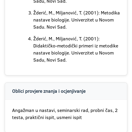
Sadu, Novi Sad.
Žderić, M., Miljanović, T. (2001): Metodika
nastave biologije. Univerzitet u Novom
Sadu. Novi Sad.
Žderić, M., Miljanović, T. (2001):
Didaktičko-metodički primeri iz metodike
nastave biologije. Univerzitet u Novom
Sadu, Novi Sad.
Oblici provjere znanja i ocjenjivanje
Angažman u nastavi, seminarski rad, probni čas, 2
testa, praktični ispit, usmeni ispit