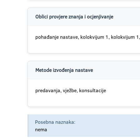
Oblici provjere znanja i ocjenjivanje
pohađanje nastave, kolokvijum 1, kolokvijum 1, 
Metode izvođenja nastave
predavanja, vježbe, konsultacije
Posebna naznaka:
nema