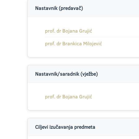
Nastavnik (predavač)
prof. dr Bojana Grujić
prof. dr Brankica Milojević
Nastavnik/saradnik (vježbe)
prof. dr Bojana Grujić
Ciljevi izučavanja predmeta