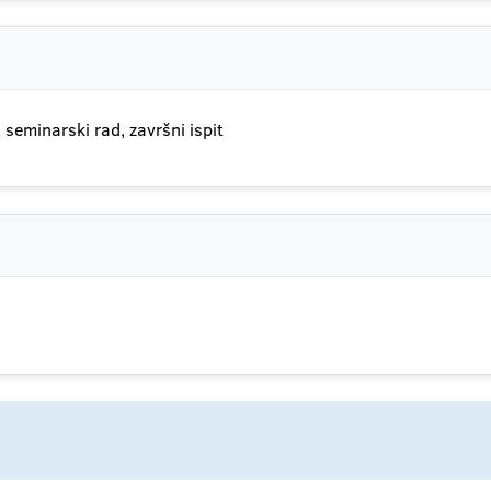
seminarski rad, završni ispit