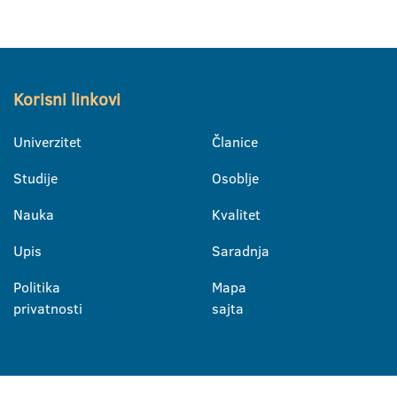
Korisni linkovi
Univerzitet
Članice
Studije
Osoblje
Nauka
Kvalitet
Upis
Saradnja
Politika
Mapa
privatnosti
sajta