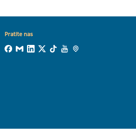
Pratite nas