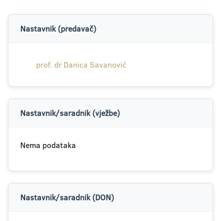
Nastavnik (predavač)
prof. dr Danica Savanović
Nastavnik/saradnik (vježbe)
Nema podataka
Nastavnik/saradnik (DON)