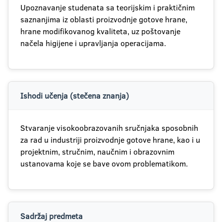
Upoznavanje studenata sa teorijskim i praktičnim
saznanjima iz oblasti proizvodnje gotove hrane,
hrane modifikovanog kvaliteta, uz poštovanje
načela higijene i upravljanja operacijama.
Ishodi učenja (stečena znanja)
Stvaranje visokoobrazovanih sručnjaka sposobnih
za rad u industriji proizvodnje gotove hrane, kao i u
projektnim, stručnim, naučnim i obrazovnim
ustanovama koje se bave ovom problematikom.
Sadržaj predmeta