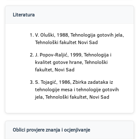
Literatura
V. Oluški, 1988, Tehnologija gotovih jela,
Tehnološki fakultet Novi Sad
J. Popov-Raljić, 1999, Tehnologija i
kvalitet gotove hrane, Tehnološki
fakultet, Novi Sad
S. Tojagić, 1986, Zbirka zadataka iz
tehnologije mesa i tehnologije gotovih
jela, Tehnološki fakultet, Novi Sad
Oblici provjere znanja i ocjenjivanje