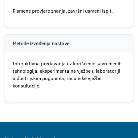
Pismene provjere znanja, završni usmeni ispit.
Metode izvođenja nastave
Interaktivna predavanja uz korišćenje savremenih
tehnologija, eksperimentalne vježbe u laboratoriji i
industrijskim pogonima, računske vježbe,
konsultacije.