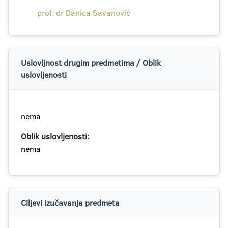
prof. dr Danica Savanović
Uslovljnost drugim predmetima / Oblik
uslovljenosti
nema
Oblik uslovljenosti:
nema
Ciljevi izučavanja predmeta