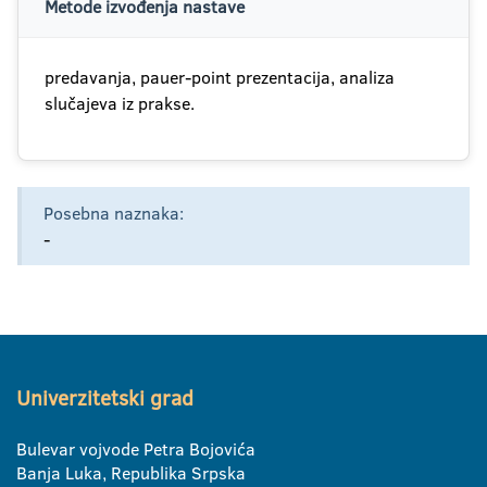
Metode izvođenja nastave
predavanja, pauer-point prezentacija, analiza
slučajeva iz prakse.
Posebna naznaka:
-
Univerzitetski grad
Bulevar vojvode Petra Bojovića
Banja Luka, Republika Srpska