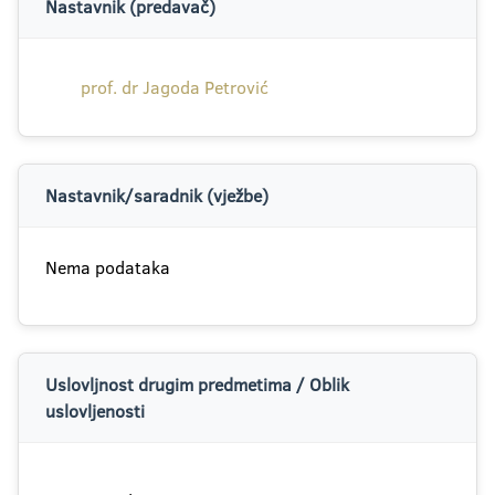
Nastavnik (predavač)
prof. dr Jagoda Petrović
Nastavnik/saradnik (vježbe)
Nema podataka
Uslovljnost drugim predmetima / Oblik
uslovljenosti