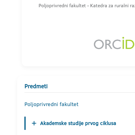
Poljoprivredni fakultet - Katedra za ruralni ra
Predmeti
Poljoprivredni fakultet
Akademske studije prvog ciklusa