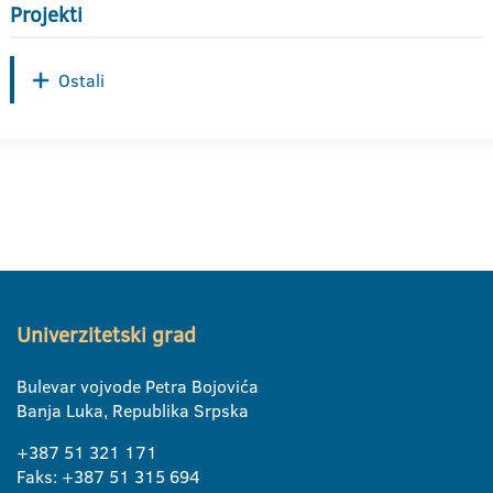
Projekti
Ostali
Univerzitetski grad
Bulevar vojvode Petra Bojovića
Banja Luka, Republika Srpska
+387 51 321 171
Faks: +387 51 315 694