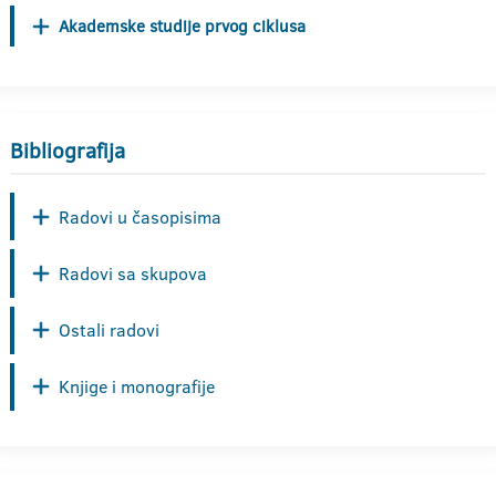
Akademske studije prvog ciklusa
Bibliografija
Radovi u časopisima
Radovi sa skupova
Ostali radovi
Knjige i monografije