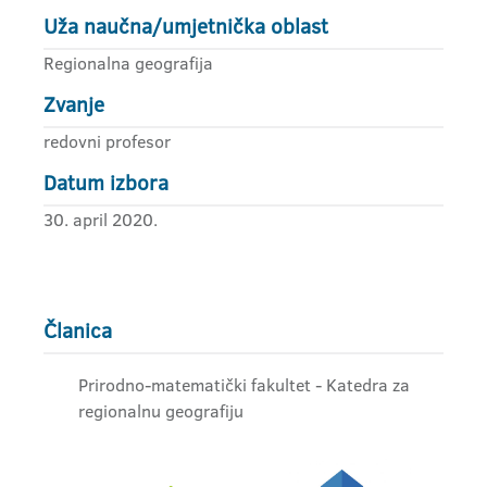
Uža naučna/umjetnička oblast
Regionalna geografija
Zvanje
redovni profesor
Datum izbora
30. april 2020.
Članica
Prirodno-matematički fakultet - Katedra za
regionalnu geografiju