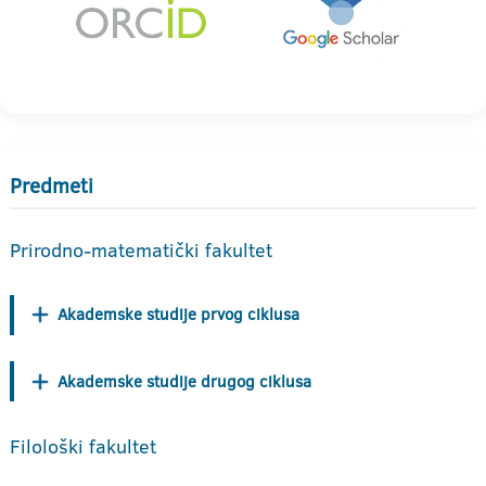
Predmeti
Prirodno-matematički fakultet
Akademske studije prvog ciklusa
Akademske studije drugog ciklusa
Filološki fakultet