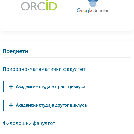
Предмети
Природно-математички факултет
Академске студије првог циклуса
Академске студије другог циклуса
Филолошки факултет