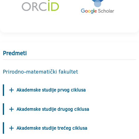
Predmeti
Prirodno-matematički fakultet
Akademske studije prvog ciklusa
Akademske studije drugog ciklusa
Akademske studije trećeg ciklusa