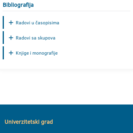
Bibliografija
Radovi u časopisima
Radovi sa skupova
Knjige i monografije
Univerzitetski grad