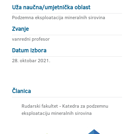
Uža naučna/umjetnička oblast
Podzemna eksploatacija mineralnih sirovina
Zvanje
vanredni profesor
Datum izbora
28. oktobar 2021.
Članica
Rudarski fakultet - Katedra za podzemnu
eksploataciju mineralnih sirovina