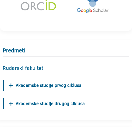
Predmeti
Rudarski fakultet
Akademske studije prvog ciklusa
Akademske studije drugog ciklusa