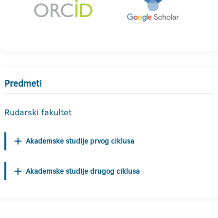
Predmeti
Rudarski fakultet
Akademske studije prvog ciklusa
Akademske studije drugog ciklusa