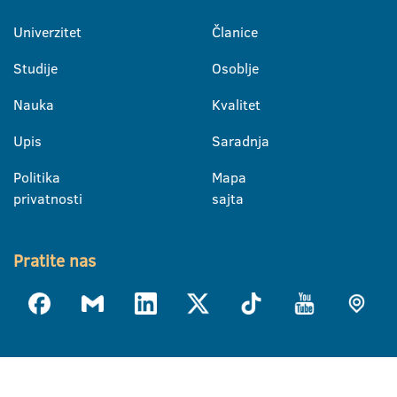
Univerzitet
Članice
Studije
Osoblje
Nauka
Kvalitet
Upis
Saradnja
Politika
Mapa
privatnosti
sajta
Pratite nas