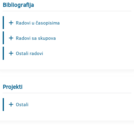
Bibliografija
Radovi u časopisima
Radovi sa skupova
Ostali radovi
Projekti
Ostali