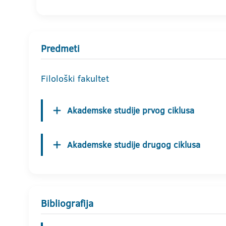
Predmeti
Filološki fakultet
Akademske studije prvog ciklusa
Akademske studije drugog ciklusa
Bibliografija