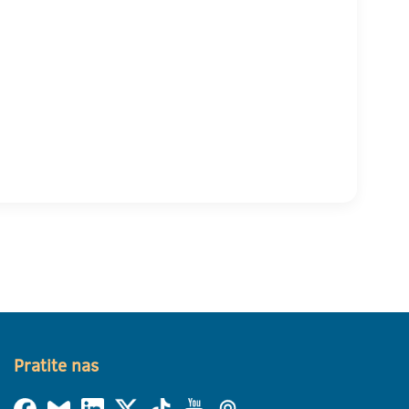
Pratite nas