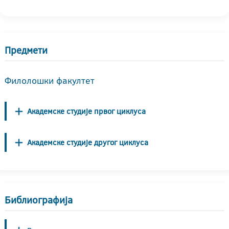
Предмети
Филолошки факултет
Академске студије првог циклуса
Академске студије другог циклуса
Библиографија